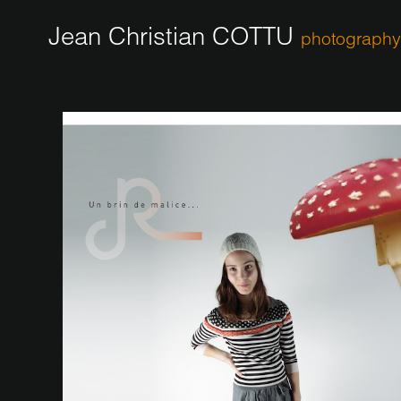
Jean Christian COTTU
photography