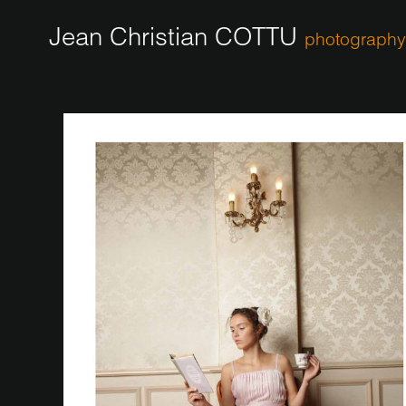
Jean Christian COTTU
photography