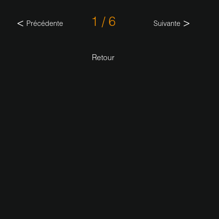
1 / 6
Précédente
Suivante
Retour