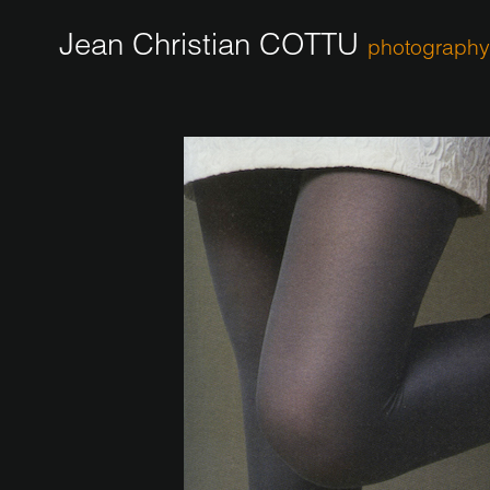
Jean Christian COTTU
photography