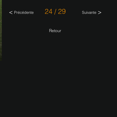
24 / 29
Précédente
Suivante
Retour