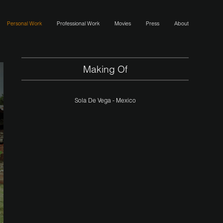
Personal Work
Professional Work
Movies
Press
About
Making Of
Sola De Vega - Mexico