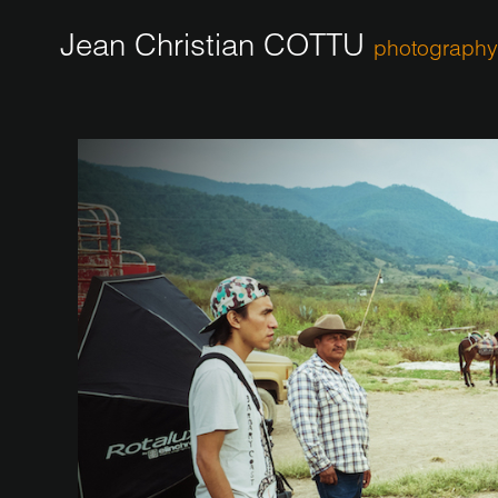
Jean Christian COTTU
photography