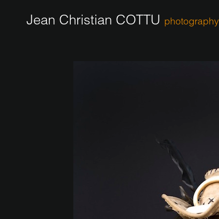
Jean Christian COTTU
photography