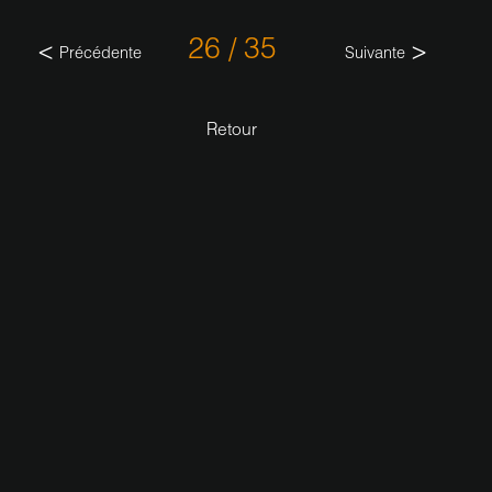
26 / 35
Précédente
Suivante
Retour